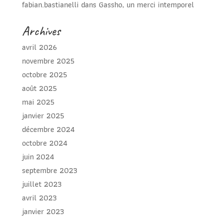
fabian.bastianelli
dans
Gassho, un merci intemporel
Archives
avril 2026
novembre 2025
octobre 2025
août 2025
mai 2025
janvier 2025
décembre 2024
octobre 2024
juin 2024
septembre 2023
juillet 2023
avril 2023
janvier 2023