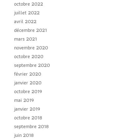
octobre 2022
juillet 2022
avril 2022
décembre 2021
mars 2021
novembre 2020
octobre 2020
septembre 2020
février 2020
janvier 2020
octobre 2019
mai 2019
janvier 2019
octobre 2018
septembre 2018
juin 2018