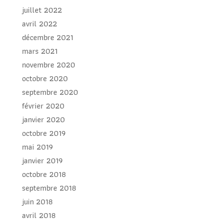
juillet 2022
avril 2022
décembre 2021
mars 2021
novembre 2020
octobre 2020
septembre 2020
février 2020
janvier 2020
octobre 2019
mai 2019
janvier 2019
octobre 2018
septembre 2018
juin 2018
avril 2018