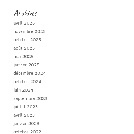
Archives
avril 2026
novembre 2025
octobre 2025
août 2025
mai 2025
janvier 2025
décembre 2024
octobre 2024
juin 2024
septembre 2023
juillet 2023
avril 2023
janvier 2023
octobre 2022