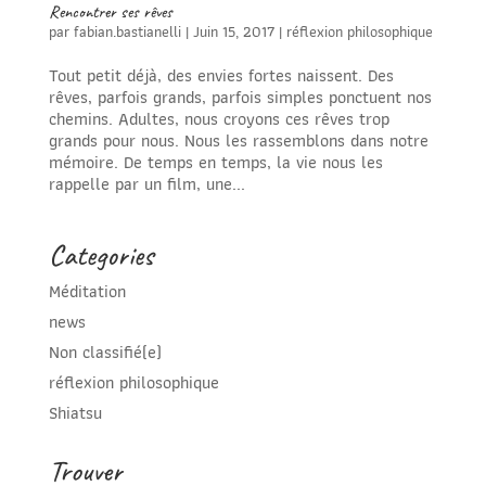
Rencontrer ses rêves
par
fabian.bastianelli
|
Juin 15, 2017
|
réflexion philosophique
Tout petit déjà, des envies fortes naissent. Des
rêves, parfois grands, parfois simples ponctuent nos
chemins. Adultes, nous croyons ces rêves trop
grands pour nous. Nous les rassemblons dans notre
mémoire. De temps en temps, la vie nous les
rappelle par un film, une...
Categories
Méditation
news
Non classifié(e)
réflexion philosophique
Shiatsu
Trouver