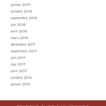
janvier 2019
octobre 2018
septembre 2018
juin 2018
avril 2018
mars 2018
décembre 2017
septembre 2017
juin 2017
mai 2017
avril 2017
octobre 2016
janvier 2015