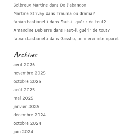
Solbreux Martine
dans
De l’abandon
Martine Strivay
dans
Trauma ou drama?
fabian.bastianelli
dans
Faut-il guérir de tout?
Amandine Debierre
dans
Faut-il guérir de tout?
fabian.bastianelli
dans
Gassho, un merci intemporel
Archives
avril 2026
novembre 2025
octobre 2025
août 2025
mai 2025
janvier 2025
décembre 2024
octobre 2024
juin 2024