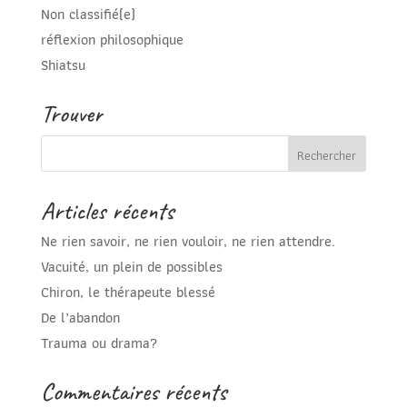
Non classifié(e)
réflexion philosophique
Shiatsu
Trouver
Articles récents
Ne rien savoir, ne rien vouloir, ne rien attendre.
Vacuité, un plein de possibles
Chiron, le thérapeute blessé
De l’abandon
Trauma ou drama?
Commentaires récents