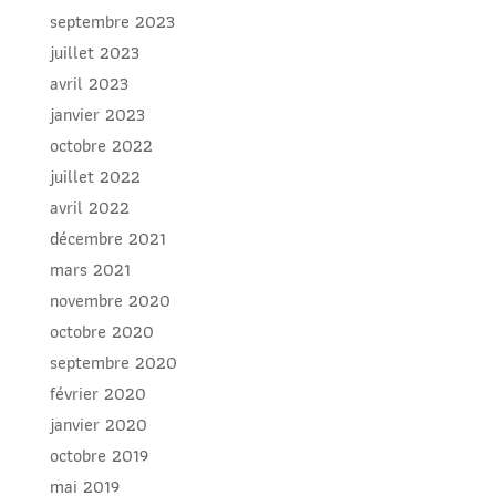
septembre 2023
juillet 2023
avril 2023
janvier 2023
octobre 2022
juillet 2022
avril 2022
décembre 2021
mars 2021
novembre 2020
octobre 2020
septembre 2020
février 2020
janvier 2020
octobre 2019
mai 2019