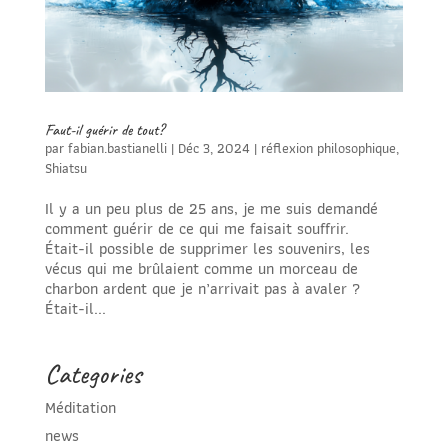
Faut-il guérir de tout?
par
fabian.bastianelli
|
Déc 3, 2024
|
réflexion philosophique
,
Shiatsu
Il y a un peu plus de 25 ans, je me suis demandé
comment guérir de ce qui me faisait souffrir.
Était-il possible de supprimer les souvenirs, les
vécus qui me brûlaient comme un morceau de
charbon ardent que je n’arrivait pas à avaler ?
Était-il...
Categories
Méditation
news