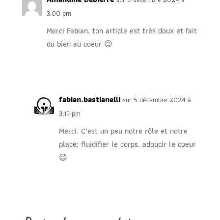
3:00 pm
Merci Fabian, ton article est très doux et fait
du bien au coeur 😉
Réponse
fabian.bastianelli
sur 5 décembre 2024 à
3:19 pm
Merci. C’est un peu notre rôle et notre
place: fluidifier le corps, adoucir le coeur
😉
Réponse