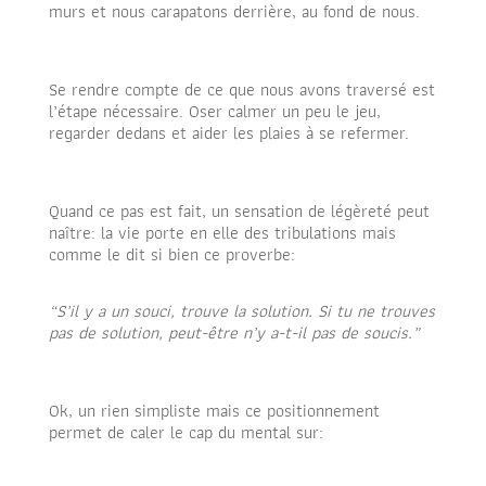
murs et nous carapatons derrière, au fond de nous.
Se rendre compte de ce que nous avons traversé est
l’étape nécessaire. Oser calmer un peu le jeu,
regarder dedans et aider les plaies à se refermer.
Quand ce pas est fait, un sensation de légèreté peut
naître: la vie porte en elle des tribulations mais
comme le dit si bien ce proverbe:
“S’il y a un souci, trouve la solution. Si tu ne trouves
pas de solution, peut-être n’y a-t-il pas de soucis.”
Ok, un rien simpliste mais ce positionnement
permet de caler le cap du mental sur: