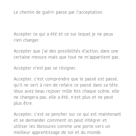
Le chemin de guérir passe par l’acceptation.
Accepter ce qui a été et ce sur lequel je ne peux
rien changer.
Accepter que j’ai des possibilités d’action, dans une
certaine mesure mais que tout ne m’appartient pas.
Accepter n’est pas se résigner.
Accepter, c’est comprendre que le passé est passé,
qu’il ne sert à rien de refaire ce passé dans sa tête.
Vous avez beau rejouer mille fois chaque scène, elle
ne changera pas, elle a été, n’est plus et ne peut
plus être.
Accepter, c’est se pencher sur ce qui est maintenant
et se demander comment on peut intégrer et
utiliser les blessures comme une porte vers un
meilleur apprentissage de soi et du monde.