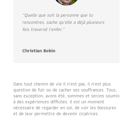
“Quelle que soit la personne que tu
rencontres, sache qu’elle a déjà plusieurs
fois traversé l’enfer.”
Christian Bobin
Dans tout chemin de vie il n’est pas, il n’est plus
question de fuir ou de cacher ses souffrances. Tous,
sans exception, avons été, sommes et serons soumis
à des expériences difficiles. Il est un moment
nécessaire de regarder en soi, de voir les blessures
et de leur permettre de devenir cicatrices.