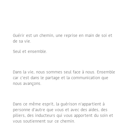
Guérir est un chemin, une reprise en main de soi et
de sa vie.
Seul et ensemble.
Dans la vie, nous sommes seul face à nous. Ensemble
car c’est dans le partage et la communication que
nous avançons.
Dans ce même esprit, la guérison n’appartient à
personne d’autre que vous et avec des aides, des
piliers, des inducteurs qui vous apportent du soin et
vous soutiennent sur ce chemin.