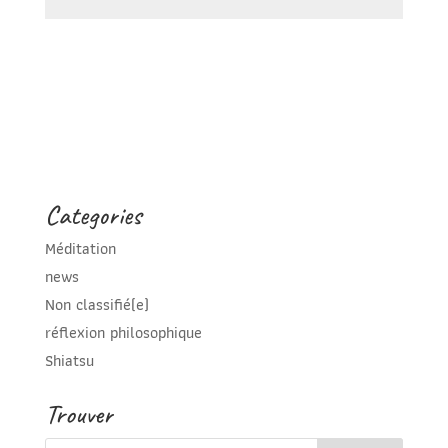
Categories
Méditation
news
Non classifié(e)
réflexion philosophique
Shiatsu
Trouver