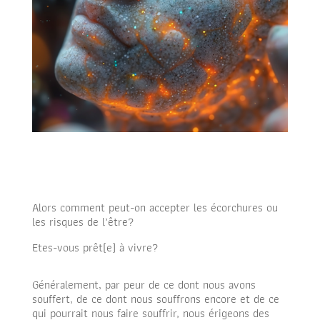
Alors comment peut-on accepter les écorchures ou
les risques de l’être?
Etes-vous prêt(e) à vivre?
Généralement, par peur de ce dont nous avons
souffert, de ce dont nous souffrons encore et de ce
qui pourrait nous faire souffrir, nous érigeons des