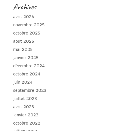
Archives
avril 2026
novembre 2025
octobre 2025
août 2025
mai 2025
janvier 2025
décembre 2024
octobre 2024
juin 2024
septembre 2023
juillet 2023
avril 2023
janvier 2023
octobre 2022