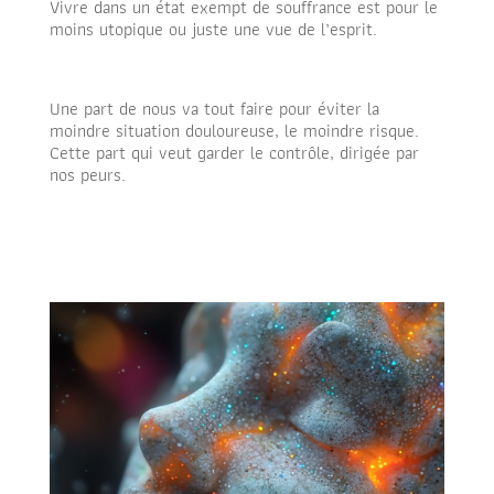
Vivre dans un état exempt de souffrance est pour le
moins utopique ou juste une vue de l’esprit.
Une part de nous va tout faire pour éviter la
moindre situation douloureuse, le moindre risque.
Cette part qui veut garder le contrôle, dirigée par
nos peurs.