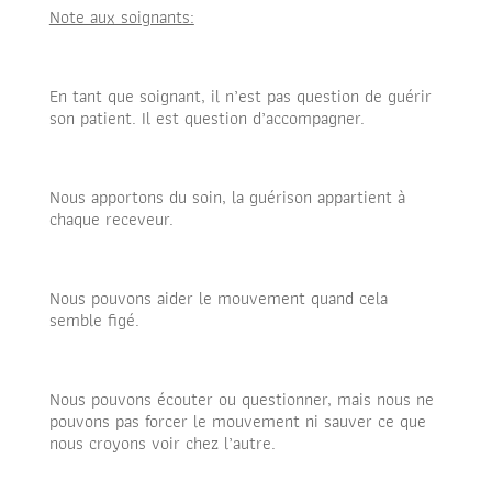
Note aux soignants:
En tant que soignant, il n’est pas question de guérir
son patient. Il est question d’accompagner.
Nous apportons du soin, la guérison appartient à
chaque receveur.
Nous pouvons aider le mouvement quand cela
semble figé.
Nous pouvons écouter ou questionner, mais nous ne
pouvons pas forcer le mouvement ni sauver ce que
nous croyons voir chez l’autre.