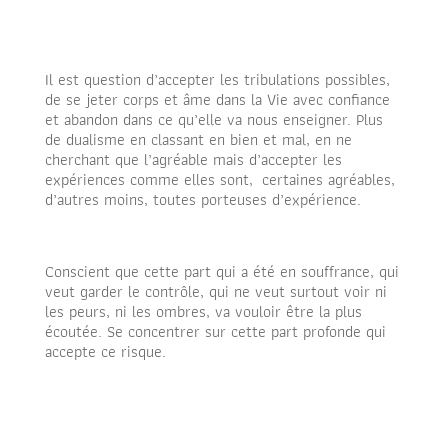
Il est question d’accepter les tribulations possibles,
de se jeter corps et âme dans la Vie avec confiance
et abandon dans ce qu’elle va nous enseigner. Plus
de dualisme en classant en bien et mal, en ne
cherchant que l’agréable mais d’accepter les
expériences comme elles sont, certaines agréables,
d’autres moins, toutes porteuses d’expérience.
Conscient que cette part qui a été en souffrance, qui
veut garder le contrôle, qui ne veut surtout voir ni
les peurs, ni les ombres, va vouloir être la plus
écoutée. Se concentrer sur cette part profonde qui
accepte ce risque.