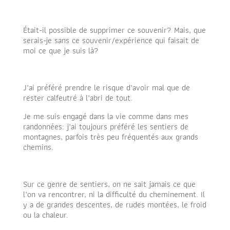
Était-il possible de supprimer ce souvenir? Mais, que
serais-je sans ce souvenir/expérience qui faisait de
moi ce que je suis là?
J’ai préféré prendre le risque d’avoir mal que de
rester calfeutré à l’abri de tout.
Je me suis engagé dans la vie comme dans mes
randonnées: j’ai toujours préféré les sentiers de
montagnes, parfois très peu fréquentés aux grands
chemins.
Sur ce genre de sentiers, on ne sait jamais ce que
l’on va rencontrer, ni la difficulté du cheminement. Il
y a de grandes descentes, de rudes montées, le froid
ou la chaleur.