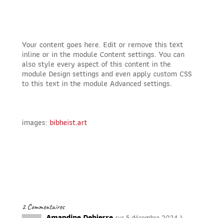
Your content goes here. Edit or remove this text
inline or in the module Content settings. You can
also style every aspect of this content in the
module Design settings and even apply custom CSS
to this text in the module Advanced settings.
images:
bibheist.art
2 Commentaires
Amandine Debierre
sur 5 décembre 2024 à