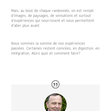
Mais, au bout de chaque randonnée, on est rempli
d’images, de paysages, de sensations et surtout
d’expériences qui nourrissent et nous permettent
d’aller plus avant.
Nous sommes la somme de nos expériences
passées. Certaines restent coincées, en digestion, en
intégration. Alors quoi et comment faire?