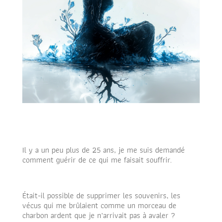
Il y a un peu plus de 25 ans, je me suis demandé
comment guérir de ce qui me faisait souffrir.
Était-il possible de supprimer les souvenirs, les
vécus qui me brûlaient comme un morceau de
charbon ardent que je n’arrivait pas à avaler ?