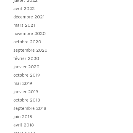
juillet 2022
avril 2022
décembre 2021
mars 2021
novembre 2020
octobre 2020
septembre 2020
février 2020
janvier 2020
octobre 2019
mai 2019
janvier 2019
octobre 2018
septembre 2018
juin 2018
avril 2018