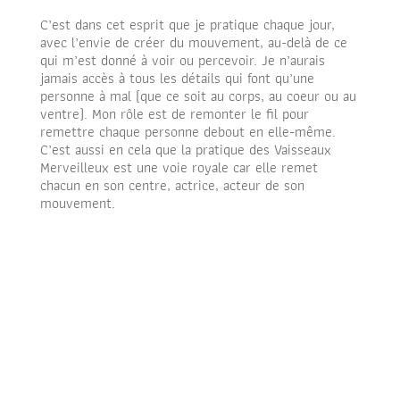
C’est dans cet esprit que je pratique chaque jour,
avec l’envie de créer du mouvement, au-delà de ce
qui m’est donné à voir ou percevoir. Je n’aurais
jamais accès à tous les détails qui font qu’une
personne à mal (que ce soit au corps, au coeur ou au
ventre). Mon rôle est de remonter le fil pour
remettre chaque personne debout en elle-même.
C’est aussi en cela que la pratique des Vaisseaux
Merveilleux est une voie royale car elle remet
chacun en son centre, actrice, acteur de son
mouvement.