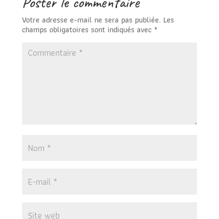
Poster le commentaire
Votre adresse e-mail ne sera pas publiée.
Les
champs obligatoires sont indiqués avec
*