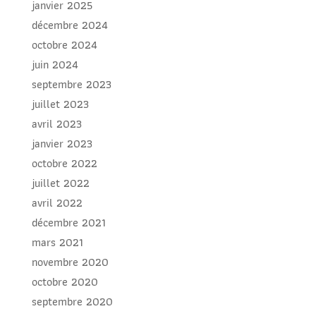
janvier 2025
décembre 2024
octobre 2024
juin 2024
septembre 2023
juillet 2023
avril 2023
janvier 2023
octobre 2022
juillet 2022
avril 2022
décembre 2021
mars 2021
novembre 2020
octobre 2020
septembre 2020