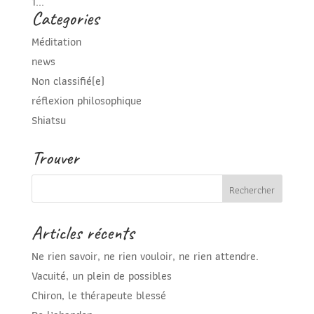
1...
Categories
Méditation
news
Non classifié(e)
réflexion philosophique
Shiatsu
Trouver
Articles récents
Ne rien savoir, ne rien vouloir, ne rien attendre.
Vacuité, un plein de possibles
Chiron, le thérapeute blessé