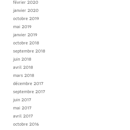
février 2020
janvier 2020
octobre 2019
mai 2019
janvier 2019
octobre 2018
septembre 2018
juin 2018
avril 2018
mars 2018
décembre 2017
septembre 2017
juin 2017
mai 2017
avril 2017
octobre 2016