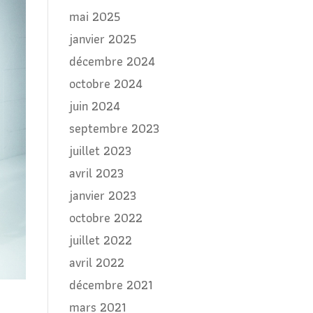
mai 2025
janvier 2025
décembre 2024
octobre 2024
juin 2024
septembre 2023
juillet 2023
avril 2023
janvier 2023
octobre 2022
juillet 2022
avril 2022
décembre 2021
mars 2021