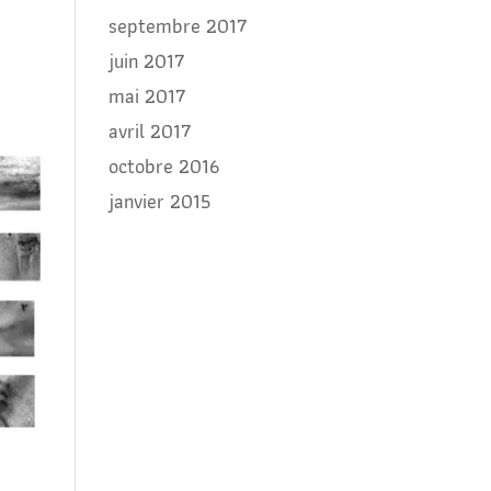
septembre 2017
juin 2017
mai 2017
avril 2017
octobre 2016
janvier 2015