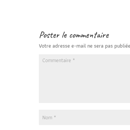
Poster le commentaire
Votre adresse e-mail ne sera pas publiée