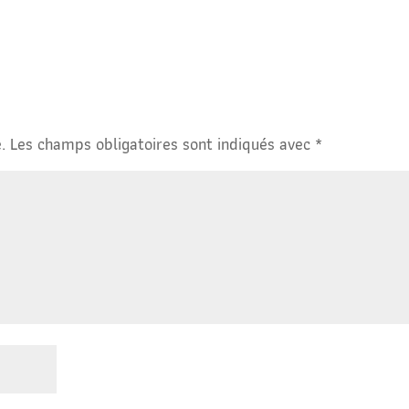
.
Les champs obligatoires sont indiqués avec
*