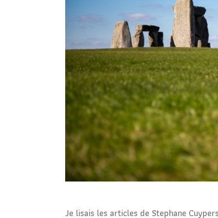
Je lisais les articles de Stephane Cuyper