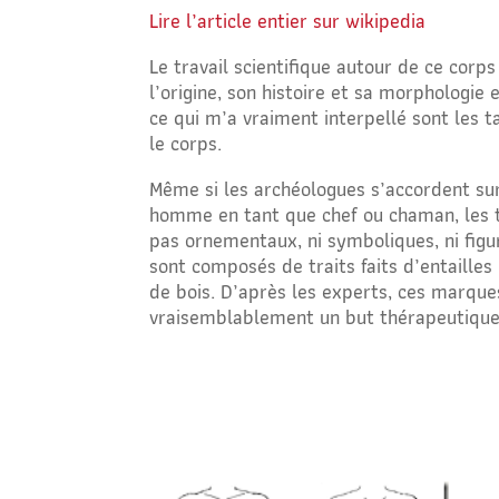
Lire l’article entier sur wikipedia
Le travail scientifique autour de ce corps
l’origine, son histoire et sa morphologie 
ce qui m’a vraiment interpellé sont les 
le corps.
Même si les archéologues s’accordent sur
homme en tant que chef ou chaman, les 
pas ornementaux, ni symboliques, ni figu
sont composés de traits faits d’entailles
de bois. D’après les experts, ces marque
vraisemblablement un but thérapeutique