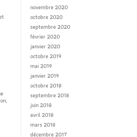
novembre 2020
et
octobre 2020
septembre 2020
février 2020
janvier 2020
octobre 2019
mai 2019
janvier 2019
octobre 2018
ue
septembre 2018
ion,
juin 2018
avril 2018
mars 2018
décembre 2017